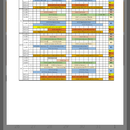
ห้อง
30
ห้องทั้งหมด
สถิติการใช้งาน
VMROOM
ดูรายงานสถิติ
ปฏิทินการจอง ห้อง
อา.
จ.
อ.
พ.
พฤ.
ศ.
ส.
26
27
28
29
30
31
1