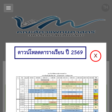
ระบบจองห้องเรียน (VM-ROOM)
ดาวน์โหลดตารางเรียน ปี 2569
X
หน้าหลัก
Dashboard
จองห้อง
8
การจองวันนี้