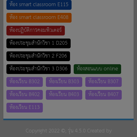
ห้อง smart classroom E115
ห้อง smart classroom E408
ห้องปฏิบัติการคอมพิวเตอร์
ห้องประชุมสำนักวิชา 1 D205
ห้องประชุมสำนักวิชา 2 F206
ห้องประชุมสำนักวิชา 3 D306
ห้องสอนแบบ online
ห้องเรียน B302
ห้องเรียน B303
ห้องเรียน B307
ห้องเรียน B402
ห้องเรียน B403
ห้องเรียน B407
ห้องเรียน E113
Copyright 2022 ©, รุ่น 4.5.0 Created by